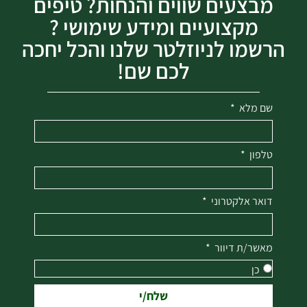
מבצעים שווים והנחות? טיפים
מקצועיים ומידע שימושי ?
הרשמו לניוזלטר שלנו והכל יחכה
לכם שם!
שם מלא
טלפון
דואר אלקטרוני
מאשר/ת דיוור
כן
שלח/י