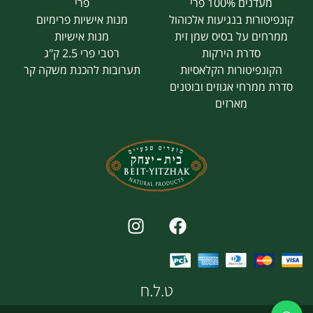
מעדנים 100% פרי
פרי
קונפיטורות בנגיעות אלכוהול
מנות אישיות פרימיום
ממרחים על בסיס שמן זית
מנות אישיות
סדרת הירקות
רטבי פרי 2.5 ק"ג
הקונפיטורות הקלאסיות
תערובות להכנת משקה קר
סדרת ממרחי אגוזים ובוטנים
מארזים
ט.ל.ח