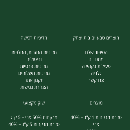
מוצרים טבעיים בית יצחק
מדיניות רכישה
הסיפור שלנו
מדיניות החזרות, החלפות
מתכונים
וביטולים
פעילות בקהילה
מדיניות פרטיות
גלריה
מדיניות משלוחים
צרו קשר
תקנון אתר
הצהרת נגישות
מוצרים
שוק מקצועי
סדרת מרקחות 1 ק"ג – 40%
מרקחות 50% פרי – 5 ק"ג
פרי
סדרת מרקחות 5 ק"ג – 40%