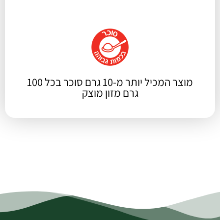
מוצר המכיל יותר מ-10 גרם סוכר בכל 100
גרם מזון מוצק