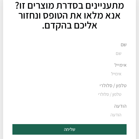
מתעניינים בסדרת מוצרים זו?
אנא מלאו את הטופס ונחזור
אליכם בהקדם.
שם
אימייל
טלפון / סלולרי
הודעה
שליחה