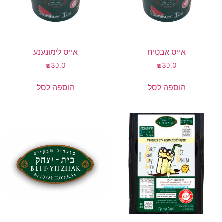
אייס אבטיח
אייס לימונענע
₪
30.0
₪
30.0
הוספה לסל
הוספה לסל