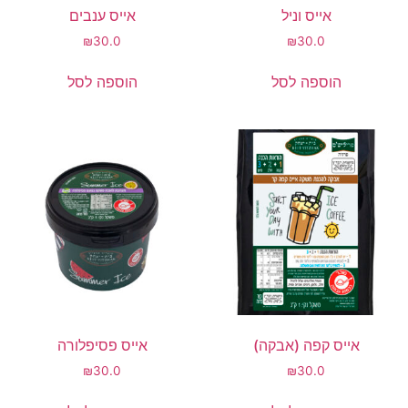
אייס וניל
אייס ענבים
₪
30.0
₪
30.0
הוספה לסל
הוספה לסל
אייס קפה (אבקה)
אייס פסיפלורה
₪
30.0
₪
30.0