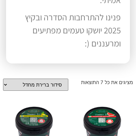
פנינו להתרחבות הסדרה ובקיץ
2025 יושקו טעמים מפתיעים
ומרעננים (:
מציגים את כל ⁦7⁩ התוצאות