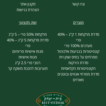
צרו קשר
תקנון אתר
הצהרת נגישות
מוצרים
שוק מקצועי
סדרת מרקחות 1 ק"ג – 40%
מרקחות 50% פרי – 5 ק"ג
פרי
סדרת מרקחות 5 ק"ג – 40%
מעדנים 100% פרי
פרי
קונפיטורות בנגיעות אלכוהול
מנות אישיות פרימיום
ממרחים על בסיס שמן זית
מנות אישיות
סדרת הירקות
רטבי פרי 2.5 ק"ג
הקונפיטורות הקלאסיות
תערובות להכנת משקה קר
סדרת ממרחי אגוזים ובוטנים
מארזים