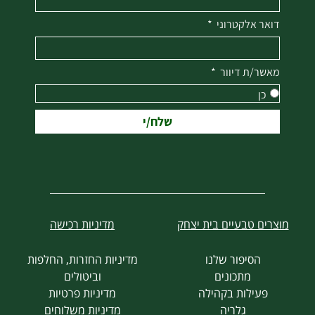
דואר אלקטרוני
מאשר/ת דיוור
כן
שלח/י
מוצרים טבעיים בית יצחק
מדיניות רכישה
הסיפור שלנו
מדיניות החזרות, החלפות
מתכונים
וביטולים
פעילות בקהילה
מדיניות פרטיות
גלריה
מדיניות משלוחים