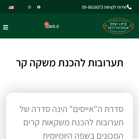
שירות לקוחות 09-8616073
0
₪
0.0
תערובות להכנת משקה קר
סדרת ה"אייסים" הינה סדרה של
תערובות להכנת משקאות קרים
המכונים בשפה היומיומית