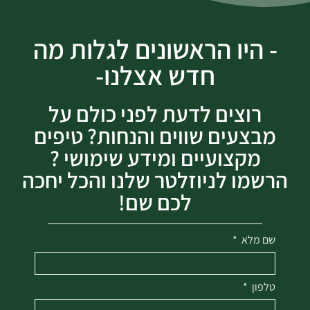
- היו הראשונים לגלות מה
חדש אצלנו-
רוצים לדעת לפני כולם על
מבצעים שווים והנחות? טיפים
מקצועיים ומידע שימושי ?
הרשמו לניוזלטר שלנו והכל יחכה
לכם שם!
שם מלא
טלפון