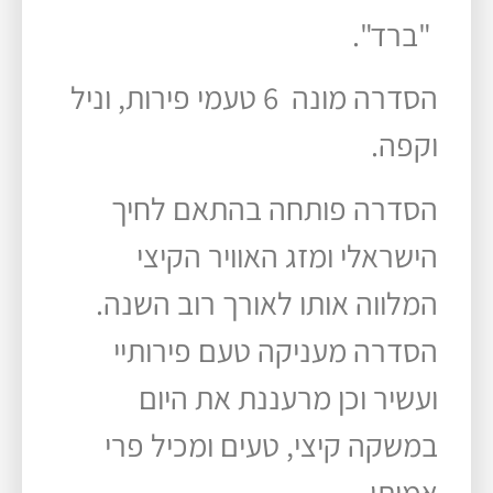
"ברד".
הסדרה מונה 6 טעמי פירות, וניל
וקפה.
הסדרה פותחה בהתאם לחיך
הישראלי ומזג האוויר הקיצי
המלווה אותו לאורך רוב השנה.
הסדרה מעניקה טעם פירותיי
ועשיר וכן מרעננת את היום
במשקה קיצי, טעים ומכיל פרי
אמיתי.