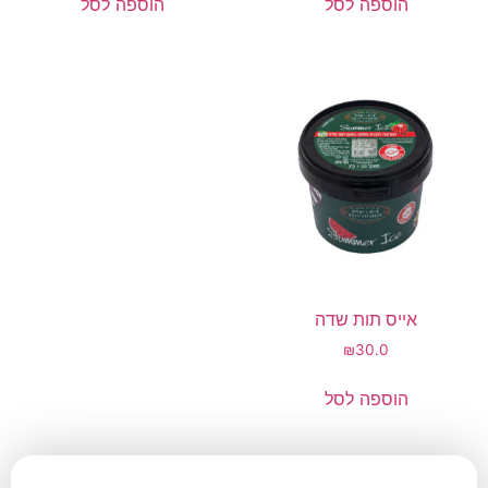
הוספה לסל
הוספה לסל
אייס תות שדה
₪
30.0
הוספה לסל