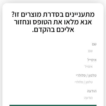
מתעניינים בסדרת מוצרים זו?
אנא מלאו את הטופס ונחזור
אליכם בהקדם.
שם
אימייל
טלפון / סלולרי
הודעה