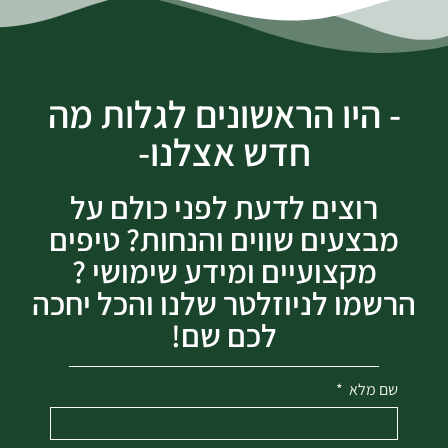
- היו הראשונים לגלות מה
חדש אצלנו-
רוצים לדעת לפני כולם על
מבצעים שווים והנחות? טיפים
מקצועיים ומידע שימושי ?
הרשמו לניוזלטר שלנו והכל יחכה
לכם שם!
שם מלא