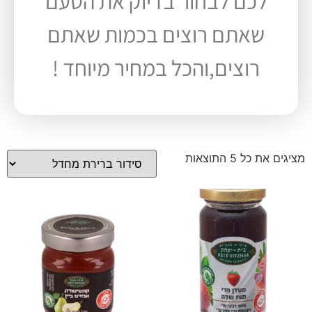
לכם לבחור בדיוק את הטעם
שאתם רוצים בכמות שאתם
רוצים,והכל במחיר מיוחד !
מציגים את כל ⁦5⁩ התוצאות