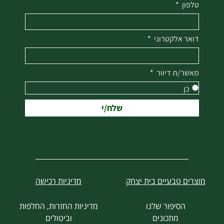
טלפון
דואר אלקטרוני
מאשר/ת דיוור
כן
שלח/י
מוצרים טבעיים בית יצחק
מדיניות רכישה
הסיפור שלנו
מדיניות החזרות, החלפות
מתכונים
וביטולים