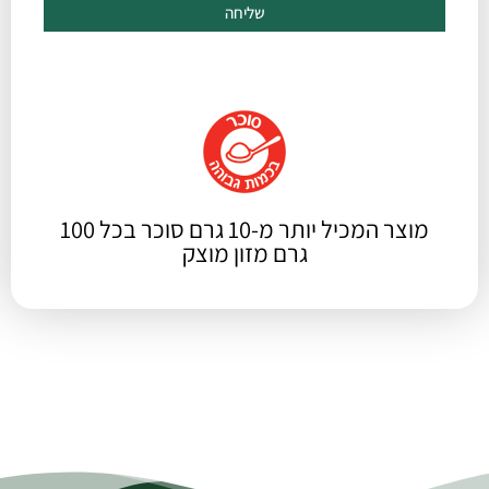
שליחה
מוצר המכיל יותר מ-10 גרם סוכר בכל 100
גרם מזון מוצק