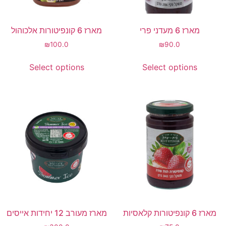
מארז 6 מעדני פרי
מארז 6 קונפיטורות אלכוהול
₪
100.0
₪
90.0
Select options
Select options
מארז 6 קונפיטורות קלאסיות
מארז מעורב 12 יחידות אייסים