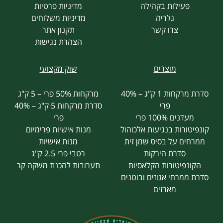
פעילות בקהילה
מדיניות פרטיות
גלריה
מדיניות משלוחים
צרו קשר
תקנון אתר
הצהרת נגישות
מוצרים
שוק מקצועי
סדרת מרקחות 1 ק"ג – 40%
מרקחות 50% פרי – 5 ק"ג
פרי
סדרת מרקחות 5 ק"ג – 40%
מעדנים 100% פרי
פרי
קונפיטורות בנגיעות אלכוהול
מנות אישיות פרימיום
ממרחים על בסיס שמן זית
מנות אישיות
סדרת הירקות
רטבי פרי 2.5 ק"ג
הקונפיטורות הקלאסיות
תערובות להכנת משקה קר
סדרת ממרחי אגוזים ובוטנים
מארזים