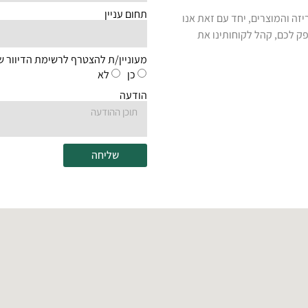
תחום עניין
זה והמוצרים, יחד עם זאת אנו
פק לכם, קהל לקוחותינו את
מעוניין/ת להצטרף לרשימת הדיוור ש
כן
לא
הודעה
שליחה