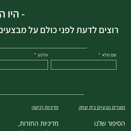
- היו 
רוצים לדעת לפני כולם על מבצעים 
שם מלא
טלפון
מוצרים טבעיים בית יצחק
מדיניות רכישה
הסיפור שלנו
מדיניות החזרות,