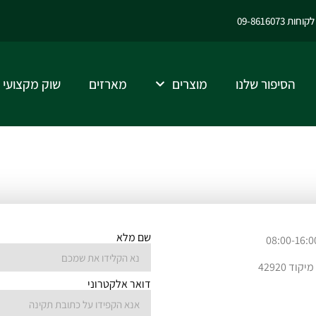
ות 09-8616073
הסיפור שלנו
מוצרים
מארזים
שוק מקצועי
שם מלא
דואר אלקטרוני