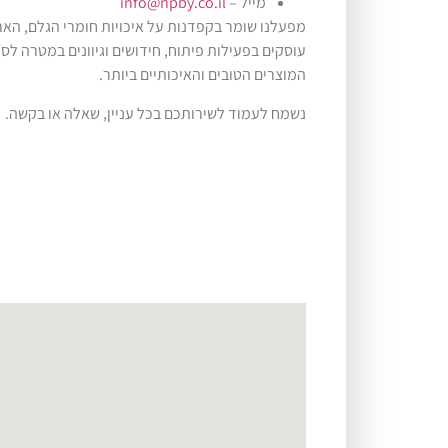
מייל –
info@npby.co.il
מפעלנו שומר בקפדנות על איכויות חומרי הגלם, הארי
עוסקים בפעילות פיתוח, חידושים וגיוונים במטרה לס
המוצרים הטובים והאיכותיים ביותר.
נשמח לעמוד לשירותכם בכל עניין, שאלה או בקשה.