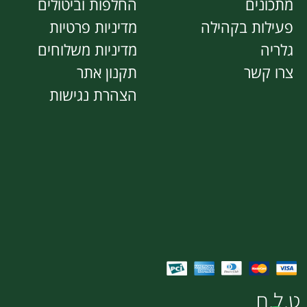
מתכונים
החלפות וביטולים
פעילות בקהילה
מדיניות פרטיות
גלריה
מדיניות משלוחים
צרו קשר
תקנון אתר
הצהרת נגישות
ט.ל.ח