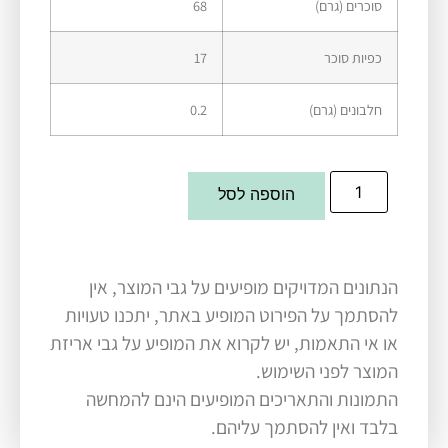
סוכרים (גרם)
68
כפיות סוכר
17
חלבונים (גרם)
0.2
הוספה לסל
הנתונים המדויקים מופיעים על גבי המוצר, אין
להסתמך על הפירוט המופיע באתר, יתכנו טעויות
או אי התאמות, יש לקרוא את המופיע על גבי אריזת
המוצר לפני השימוש.
התמונות והתאריכים המופיעים הינם להמחשה
בלבד ואין להסתמך עליהם.