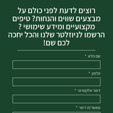
רוצים לדעת לפני כולם על
מבצעים שווים והנחות? טיפים
מקצועיים ומידע שימושי ?
הרשמו לניוזלטר שלנו והכל יחכה
לכם שם!
שם מלא
טלפון
דואר אלקטרוני
מאשר/ת דיוור