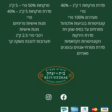
סדרת מרקחות 1 ק"ג – 40%
מרקחות 50% פרי – 5 ק"ג
פרי
סדרת מרקחות 5 ק"ג – 40%
מעדנים 100% פרי
פרי
קונפיטורות בנגיעות אלכוהול
מנות אישיות פרימיום
ממרחים על בסיס שמן זית
מנות אישיות
סדרת הירקות
רטבי פרי 2.5 ק"ג
הקונפיטורות הקלאסיות
תערובות להכנת משקה קר
סדרת ממרחי אגוזים ובוטנים
מארזים