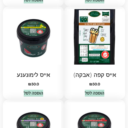
אייס קפה (אבקה)
אייס לימונענע
₪
30.0
₪
30.0
הוספה לסל
הוספה לסל