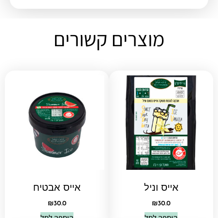
מוצרים קשורים
אייס וניל
אייס אבטיח
₪
30.0
₪
30.0
הוספה לסל
הוספה לסל