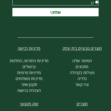
כן
שלח/י
מוצרים טבעיים בית יצחק
מדיניות רכישה
הסיפור שלנו
מדיניות החזרות, החלפות
מתכונים
וביטולים
פעילות בקהילה
מדיניות פרטיות
גלריה
מדיניות משלוחים
צרו קשר
תקנון אתר
הצהרת נגישות
מוצרים
שוק מקצועי