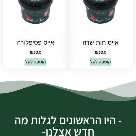
אייס תות שדה
אייס פסיפלורה
₪
30.0
₪
30.0
הוספה לסל
הוספה לסל
- היו הראשונים לגלות מה
חדש אצלנו-