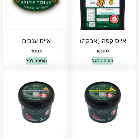
אייס קפה (אבקה)
אייס ענבים
₪
30.0
₪
30.0
הוספה לסל
הוספה לסל