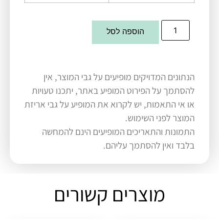
הוספה לסל
הנתונים המדויקים מופיעים על גבי המוצר, אין
להסתמך על הפירוט המופיע באתר, יתכנו טעויות
או אי התאמות, יש לקרוא את המופיע על גבי אריזת
המוצר לפני השימוש.
התמונות והתאריכים המופיעים הינם להמחשה
בלבד ואין להסתמך עליהם.
מוצרים קשורים