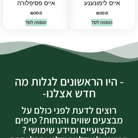
אייס לימונענע
אייס פסיפלורה
₪
30.0
₪
30.0
הוספה לסל
הוספה לסל
- היו הראשונים לגלות מה
חדש אצלנו-
רוצים לדעת לפני כולם על
מבצעים שווים והנחות? טיפים
מקצועיים ומידע שימושי ?