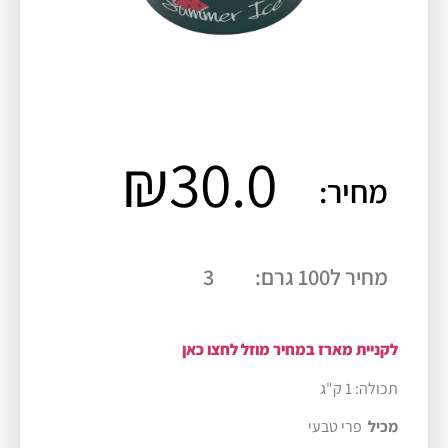
₪
30.0
מחיר:
מחיר ל100 גרם:
3
לקניית מארז במחיר מוזל לחצו כאן
תכולה: 1 ק"ג
מכיל
פרי טבעי