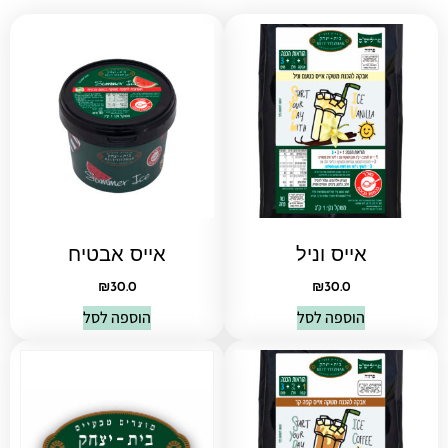
אייס וניל
אייס אבטיח
₪
30.0
₪
30.0
הוספה לסל
הוספה לסל