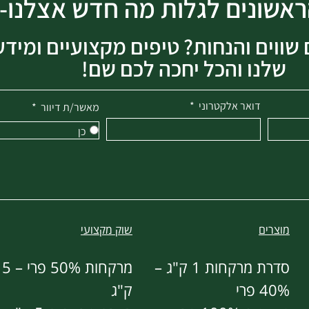
הראשונים לגלות מה חדש אצלנו-
שווים והנחות? טיפים מקצועיים ומידע
שלנו והכל יחכה לכם שם!
דואר אלקטרוני
מאשר/ת דיוור
כן
מוצרים
שוק מקצועי
סדרת מרקחות 1 ק"ג –
מרקחות 50% פרי – 5
40% פרי
ק"ג