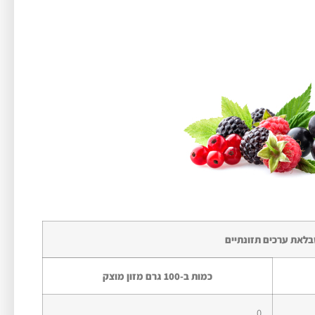
לאת ערכים תזונתיים
כמות ב-100 גרם מזון מוצק
0