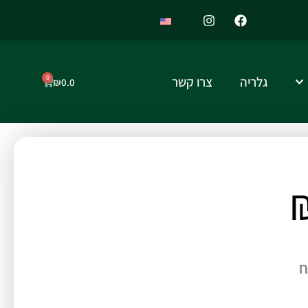
0
גלריה
צרו קשר
₪
0.0