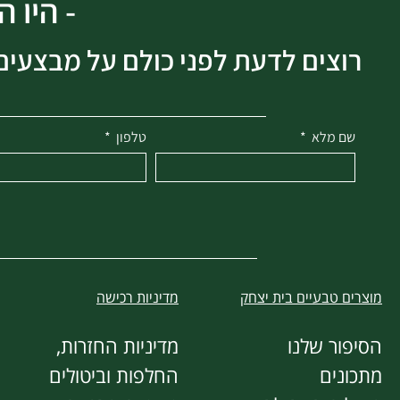
- היו 
רוצים לדעת לפני כולם על מבצעים 
שם מלא
טלפון
מוצרים טבעיים בית יצחק
מדיניות רכישה
הסיפור שלנו
מדיניות החזרות,
מתכונים
החלפות וביטולים