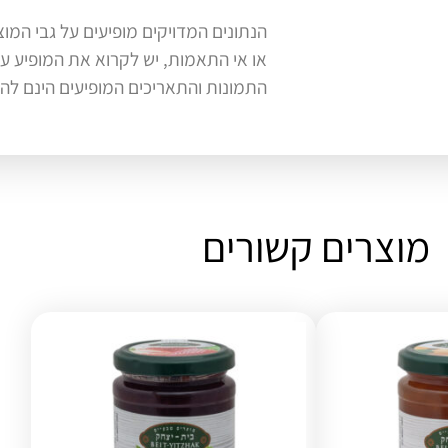
הנתונים המדויקים מופיעים על גבי המוצ
או אי התאמות, יש לקרוא את המופיע על
התמונות והתאריכים המופיעים הינם ל
מוצרים קשורים