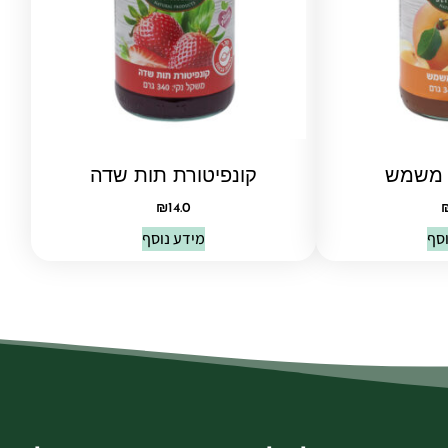
ת משמש
קונפיטורת תות שדה
₪
14.0
וסף
מידע נוסף