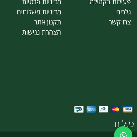
פעילות בקהילה
מדיניות פרטיות
גלריה
מדיניות משלוחים
צרו קשר
תקנון אתר
הצהרת נגישות
ט.ל.ח