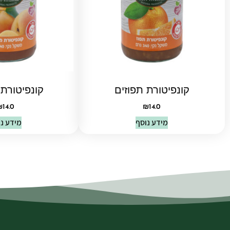
קונפיטורת תפוזים
קונפיטור
₪
14.0
₪
14.0
מידע נוסף
מידע נ