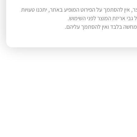
ר, אין להסתמך על הפירוט המופיע באתר, יתכנו טעויות
 גבי אריזת המוצר לפני השימוש.
המחשה בלבד ואין להסתמך עליהם.