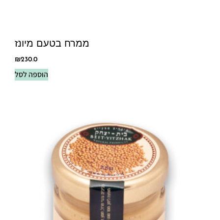
ממרח בטעם מיונז
₪
230.0
הוספה לסל