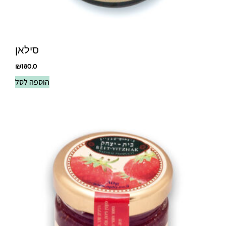
סילאן
₪
180.0
הוספה לסל