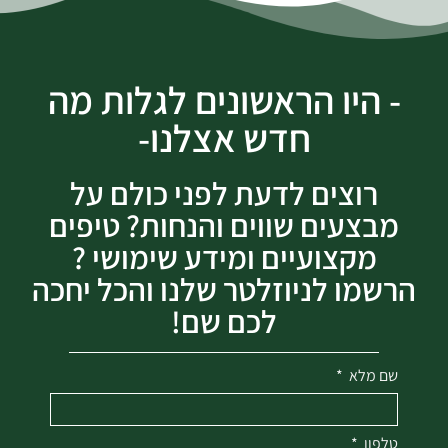
- היו הראשונים לגלות מה
חדש אצלנו-
רוצים לדעת לפני כולם על
מבצעים שווים והנחות? טיפים
מקצועיים ומידע שימושי ?
הרשמו לניוזלטר שלנו והכל יחכה
לכם שם!
שם מלא
טלפון