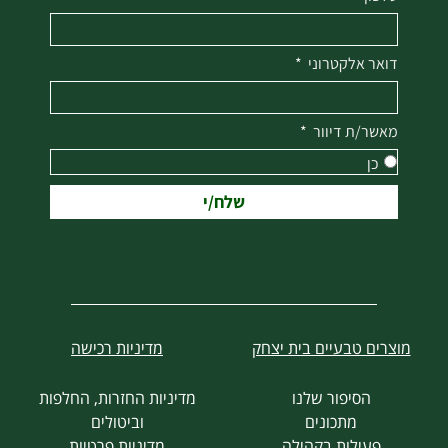
דואר אלקטרוני
מאשר/ת דיוור
כן
שלח/י
מוצרים טבעיים בית יצחק
מדיניות רכישה
הסיפור שלנו
מדיניות החזרות, החלפות
מתכונים
וביטולים
פעילות בקהילה
מדיניות פרטיות