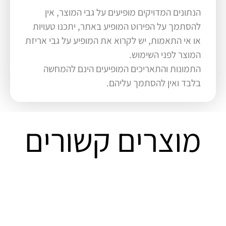
הנתונים המדויקים מופיעים על גבי המוצר, אין
להסתמך על הפירוט המופיע באתר, יתכנו טעויות
או אי התאמות, יש לקרוא את המופיע על גבי אריזת
המוצר לפני השימוש.
התמונות והתאריכים המופיעים הינם להמחשה
בלבד ואין להסתמך עליהם.
מוצרים קשורים