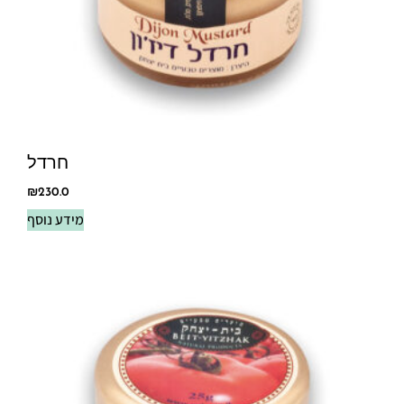
חרדל
₪
230.0
מידע נוסף