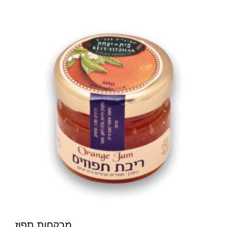
מרקחות תפוז