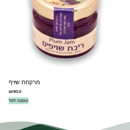
מרקחת שזיף
₪
180.0
הוספה לסל