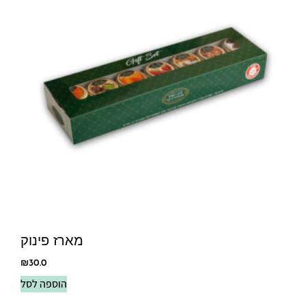
מארז פינוק
₪
30.0
הוספה לסל