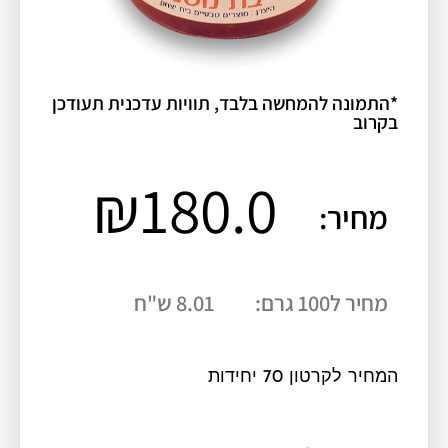
*התמונה להמחשה בלבד, תוויות עדכנית תעודכן
בקרוב
₪
180.0
מחיר:
מחיר ל100 גרם:
8.01 ש"ח
המחיר לקרטון 70 יחידות