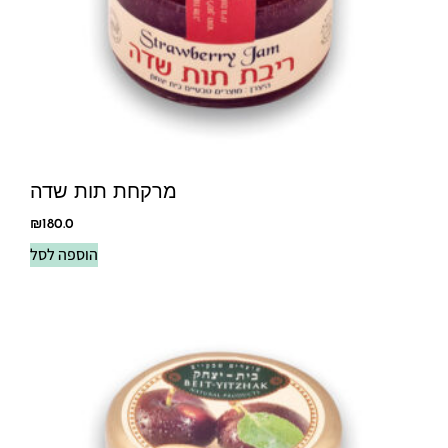
מרקחת תות שדה
₪
180.0
הוספה לסל