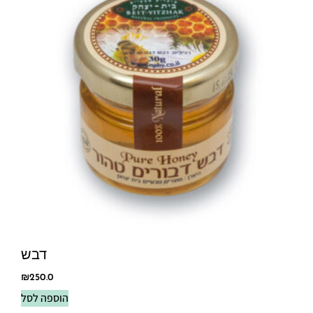
דבש
₪
250.0
הוספה לסל