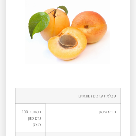
טבלאת ערכים תזונתיים
פריט סימון​
כמות ב-100
גרם מזון
מוצק