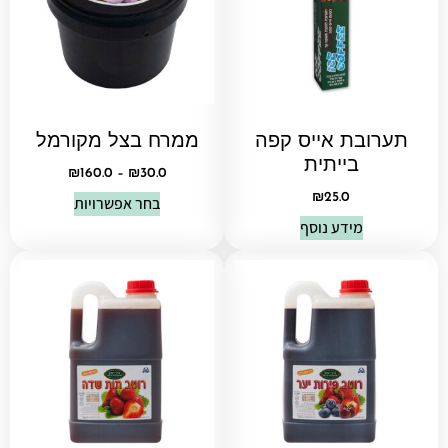
תערובת אייס קפה
ממרח בצל מקורמל
בייתית
₪
160.0
–
₪
30.0
₪
25.0
בחר אפשרויות
מידע נוסף