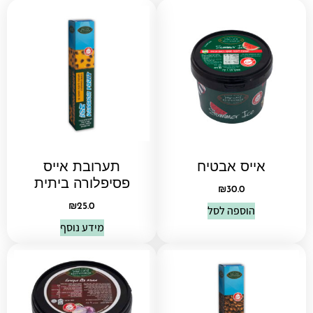
אייס אבטיח
תערובת אייס
פסיפלורה ביתית
₪
30.0
₪
25.0
הוספה לסל
מידע נוסף