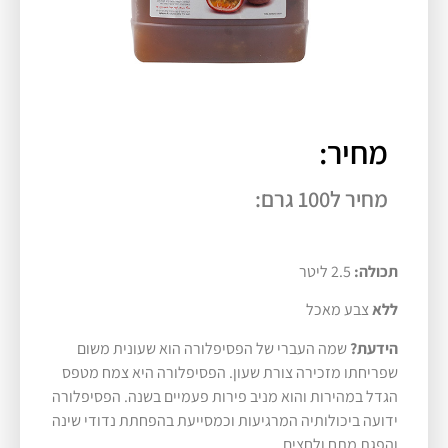
מחיר:
מחיר ל100 גרם:
תכולה:
2.5 ליטר
ללא
צבע מאכל
הידעת?
שמה העברי של הפסיפלורה הוא שעונית משום
שפריחתו מזכירה צורת שעון. הפסיפלורה היא צמח מטפס
הגדל במהירות והוא מניב פירות פעמיים בשנה. הפסיפלורה
ידועה ביכולותיה המרגיעות וכמסייעת בהפחתת נדודי שינה
והפגת מתח ולחצים.