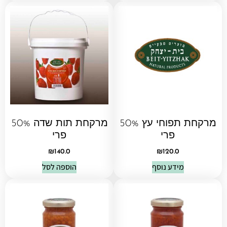
מרקחת תפוחי עץ 50%
מרקחת תות שדה 50%
פרי
פרי
₪
140.0
₪
120.0
מידע נוסף
הוספה לסל