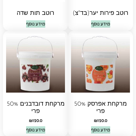
רוטב פירות יער(בד"צ)
רוטב תות שדה
מידע נוסף
מידע נוסף
מרקחת אפרסק 50%
מרקחת דובדבנים 50%
פרי
פרי
₪
120.0
₪
120.0
מידע נוסף
מידע נוסף