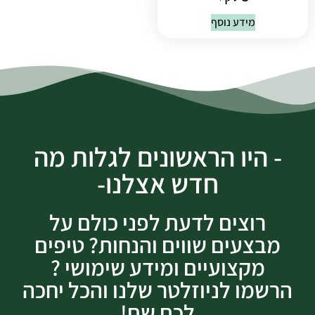
מידע נוסף
- היו הראשונים לגלות מה
חדש אצלנו-
רוצים לדעת לפני כולם על
מבצעים שווים והנחות? טיפים
מקצועיים ומידע שימושי ?
הרשמו לניוזלטר שלנו והכל יחכה
לכם שם!