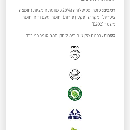
רכיבים:
סוכר, פסיפלורה (28%), מווסת חומציות (חומצה
ציטרית), מקריש (פקטין פירות), חומרי טעם וריח וחומר
משמר (E202)
כשרות:
רבנות מקומית בית יצחק וחתם סופר בני ברק