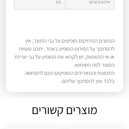
חלבונים (גרם)
0.6
הנתונים המדויקים מופיעים על גבי המוצר, אין
להסתמך על הפירוט המופיע באתר, יתכנו טעויות
או אי התאמות, יש לקרוא את המופיע על גבי אריזת
המוצר לפני השימוש.
התמונות והתאריכים המופיעים הינם להמחשה
בלבד ואין להסתמך עליהם.
מוצרים קשורים