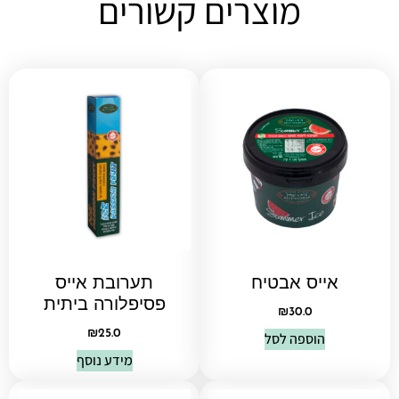
מוצרים קשורים
אייס אבטיח
תערובת אייס
פסיפלורה ביתית
₪
30.0
₪
25.0
הוספה לסל
מידע נוסף