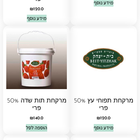
מידע נוסף
₪
120.0
מידע נוסף
מרקחת תפוחי עץ 50%
מרקחת תות שדה 50%
פרי
פרי
₪
140.0
₪
120.0
מידע נוסף
הוספה לסל