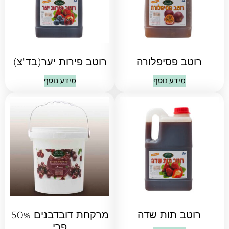
רוטב פסיפלורה
רוטב פירות יער(בד"צ)
מידע נוסף
מידע נוסף
רוטב תות שדה
מרקחת דובדבנים 50%
פרי