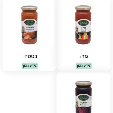
גזר+
בטטה+
מידע נוסף
מידע נוסף