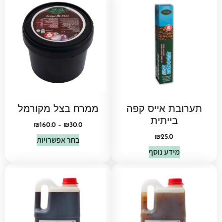
תערובת אייס קפה
ממרח בצל מקורמל
בייתית
₪
160.0
–
₪
30.0
₪
25.0
בחר אפשרויות
מידע נוסף