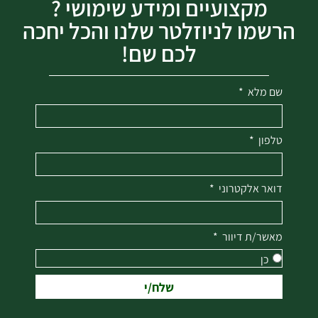
מקצועיים ומידע שימושי ?
הרשמו לניוזלטר שלנו והכל יחכה
לכם שם!
שם מלא
טלפון
דואר אלקטרוני
מאשר/ת דיוור
כן
שלח/י