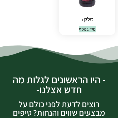
סלק+
מידע נוסף
- היו הראשונים לגלות מה
חדש אצלנו-
רוצים לדעת לפני כולם על
מבצעים שווים והנחות? טיפים