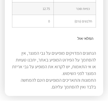
כפיות סוכר
12.75
חלבונים (גרם)
0
המלאי אזל
הנתונים המדויקים מופיעים על גבי המוצר, אין
להסתמך על הפירוט המופיע באתר, יתכנו טעויות
או אי התאמות, יש לקרוא את המופיע על גבי אריזת
המוצר לפני השימוש.
התמונות והתאריכים המופיעים הינם להמחשה
בלבד ואין להסתמך עליהם.