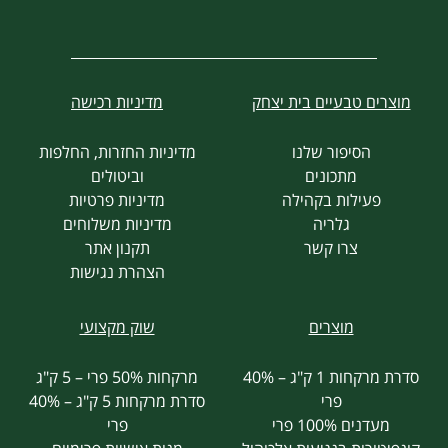
מוצרים טבעיים בית יצחק
מדיניות רכישה
הסיפור שלנו
מדיניות החזרות, החלפות
מתכונים
וביטולים
פעילות בקהילה
מדיניות פרטיות
גלריה
מדיניות משלוחים
צרו קשר
תקנון אתר
הצהרת נגישות
מוצרים
שוק מקצועי
סדרת מרקחות 1 ק"ג – 40%
מרקחות 50% פרי – 5 ק"ג
פרי
סדרת מרקחות 5 ק"ג – 40%
מעדנים 100% פרי
פרי